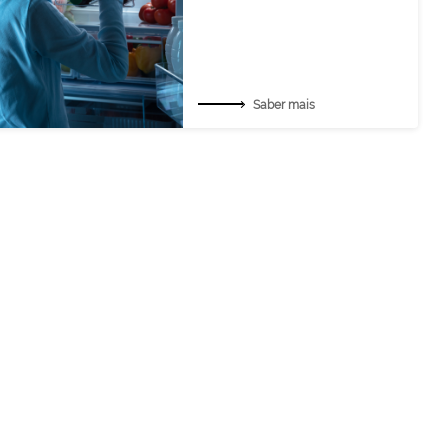
Saber mais