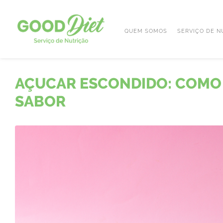
QUEM SOMOS
SERVIÇO DE N
AÇUCAR ESCONDIDO: COMO 
SABOR