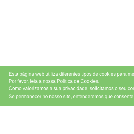
Esta página web utiliza diferentes tipos de cookies para m
Por favor, leia a nossa Política de Cookies.
Como valorizamos a sua privacidade, solicitamos o seu cons
Se permanecer no nosso site, entenderemos que consente
CONTACTOS
AVISOS LEGAIS