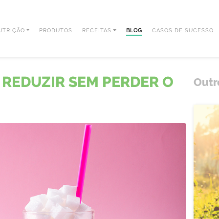
UTRIÇÃO
PRODUTOS
RECEITAS
BLOG
CASOS DE SUCESSO
REDUZIR SEM PERDER O
Outr