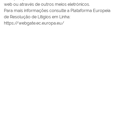
web ou através de outros meios eletrónicos.
Para mais informações consulte a Plataforma Europeia
de Resolução de Litígios em Linha:
https://webgate.ec.europa.eu/