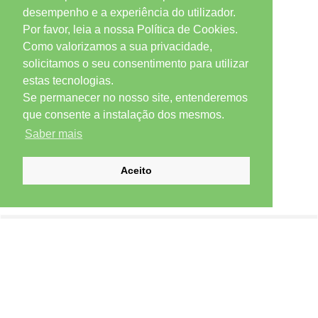
desempenho e a experiência do utilizador.
Por favor, leia a nossa Política de Cookies.
Como valorizamos a sua privacidade,
solicitamos o seu consentimento para utilizar
estas tecnologias.
Se permanecer no nosso site, entenderemos
que consente a instalação dos mesmos.
Saber mais
Aceito
SUBSCREVER NEWSLETTER
Email *