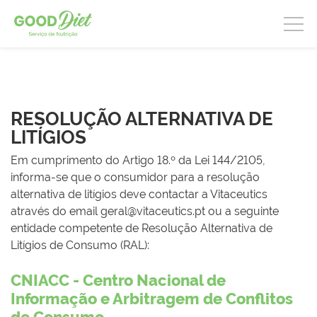
RESOLUÇÃO ALTERNATIVA DE
LITÍGIOS
Em cumprimento do Artigo 18.º da Lei 144/2105,
informa-se que o consumidor para a resolução
alternativa de litígios deve contactar a Vitaceutics
através do email geral@vitaceutics.pt ou a seguinte
entidade competente de Resolução Alternativa de
Litígios de Consumo (RAL):
CNIACC - Centro Nacional de
Informação e Arbitragem de Conflitos