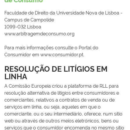
de Consumo
Faculdade de Direito da Universidade Nova de Lisboa -
Campus de Campolide
1099-032 Lisboa
www.arbitragemdeconsumo.org
Para mais informações consulte o Portal do
Consumidor em www.consumidor.pt.
RESOLUÇÃO DE LITÍGIOS EM
LINHA
A Comissão Europeia criou a plataforma de RLL para
resolução alternativa de litígios entre consumidores e
comerciantes, relativos a contratos de venda ou de
serviços em linha, ou seja, aqueles em que o
comerciante, ou o seu intermediário, oferece, num sítio
web ou através de outros meios eletrónicos, bens ou
serviços que o consumidor encomenda no mesmo sítio