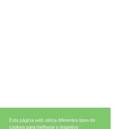
Esta página web utiliza diferentes tipos de
cookies para melhorar o respetivo