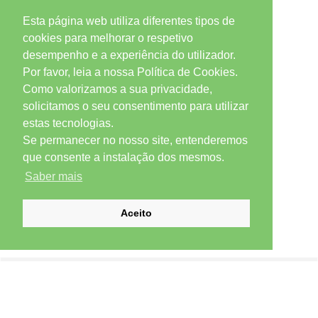
Esta página web utiliza diferentes tipos de
cookies para melhorar o respetivo
desempenho e a experiência do utilizador.
Por favor, leia a nossa Política de Cookies.
Como valorizamos a sua privacidade,
solicitamos o seu consentimento para utilizar
estas tecnologias.
Se permanecer no nosso site, entenderemos
que consente a instalação dos mesmos.
Saber mais
Aceito
SUBSCREVER NEWSLETTER
Email *