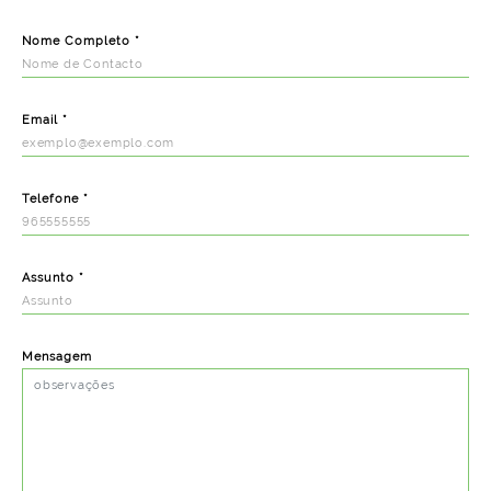
Nome Completo *
Email *
Telefone *
Assunto *
Mensagem