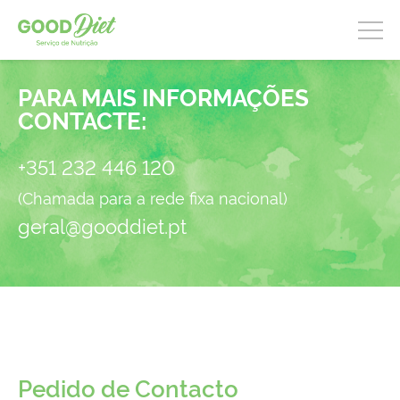
PARA MAIS INFORMAÇÕES
CONTACTE:
+351 232 446 120
(Chamada para a rede fixa nacional)
geral@gooddiet.pt
Pedido de Contacto