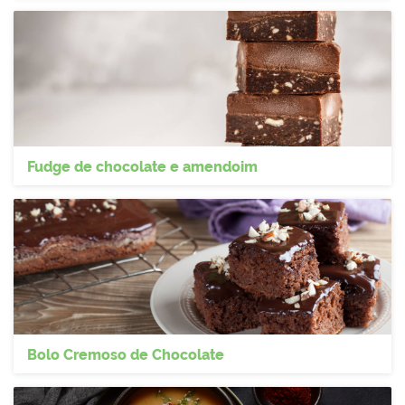
Fudge de chocolate e amendoim
Bolo Cremoso de Chocolate