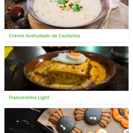
Creme Aveludado de Castanha
Francesinha Light