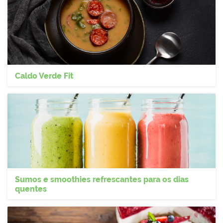
Caldo Verde Fit
Sumos e smoothies refrescantes para os dias
quentes