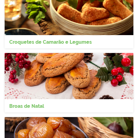
Croquetes de Camarão e Legumes
Broas de Natal