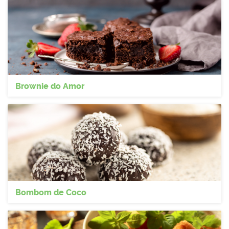
Brownie do Amor
Bombom de Coco