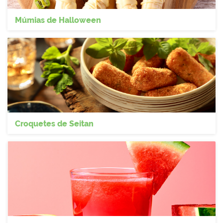
Múmias de Halloween
Croquetes de Seitan