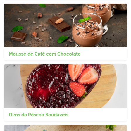
Mousse de Café com Chocolate
Ovos da Páscoa Saudáveis