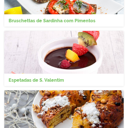
Bruschettas de Sardinha com Pimentos
Espetadas de S. Valentim