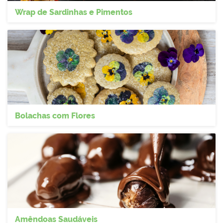
Wrap de Sardinhas e Pimentos
Bolachas com Flores
Amêndoas Saudáveis