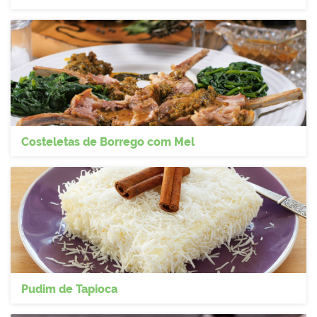
Costeletas de Borrego com Mel
Pudim de Tapioca