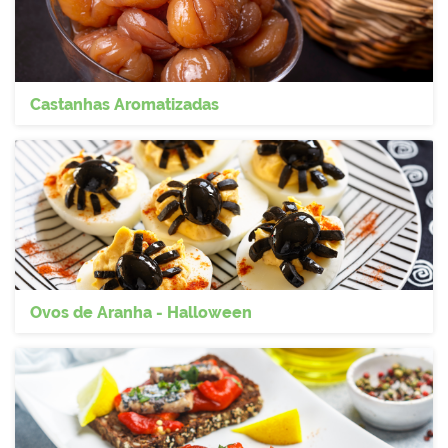
Castanhas Aromatizadas
Ovos de Aranha - Halloween