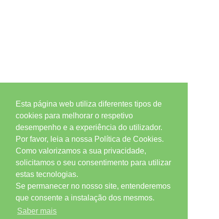
Esta página web utiliza diferentes tipos de
cookies para melhorar o respetivo
desempenho e a experiência do utilizador.
Por favor, leia a nossa Política de Cookies.
Como valorizamos a sua privacidade,
solicitamos o seu consentimento para utilizar
estas tecnologias.
Se permanecer no nosso site, entenderemos
que consente a instalação dos mesmos.
Saber mais