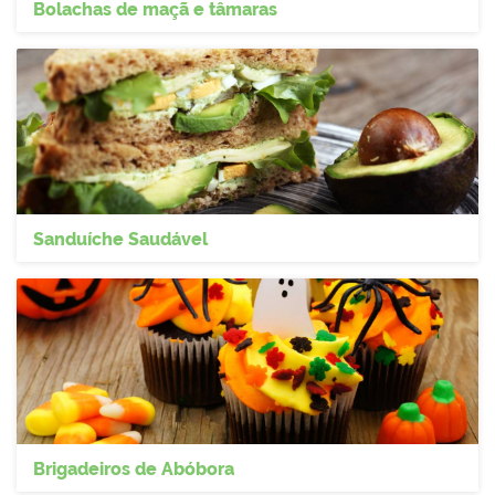
Bolachas de maçã e tâmaras
Sanduíche Saudável
Brigadeiros de Abóbora