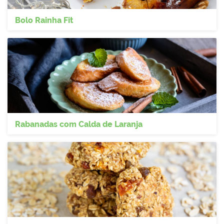
Bolo Rainha Fit
Rabanadas com Calda de Laranja