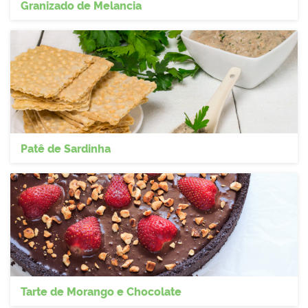
Granizado de Melancia
Patê de Sardinha
Tarte de Morango e Chocolate