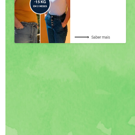
Saber mais