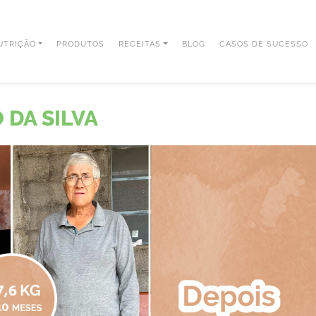
UTRIÇÃO
PRODUTOS
RECEITAS
BLOG
CASOS DE SUCESSO
 DA SILVA