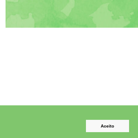
Aceito