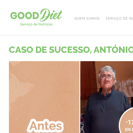
QUEM SOMOS
SERVIÇO DE N
CASO DE SUCESSO, ANTÓNIO