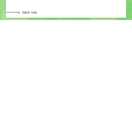
Saber mais