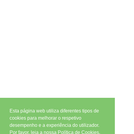
Esta página web utiliza diferentes tipos de
cookies para melhorar o respetivo
desempenho e a experiência do utilizador.
Por favor, leia a nossa Política de Cookies.